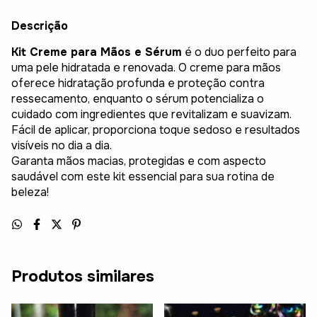
Descrição
Kit Creme para Mãos e Sérum
é o duo perfeito para
uma pele hidratada e renovada. O creme para mãos
oferece hidratação profunda e proteção contra
ressecamento, enquanto o sérum potencializa o
cuidado com ingredientes que revitalizam e suavizam.
Fácil de aplicar, proporciona toque sedoso e resultados
visíveis no dia a dia.
Garanta mãos macias, protegidas e com aspecto
saudável com este kit essencial para sua rotina de
beleza!
Produtos similares