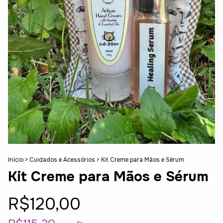
Início
>
Cuidados e Acessórios
>
Kit Creme para Mãos e Sérum
Kit Creme para Mãos e Sérum
R$120,00